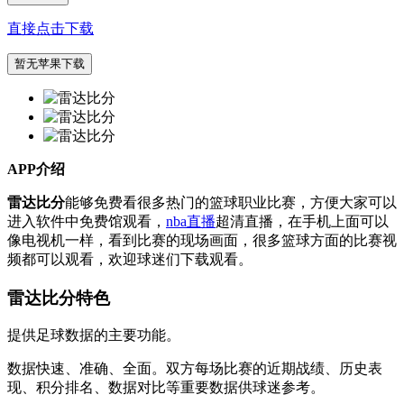
直接点击下载
暂无苹果下载
APP介绍
雷达比分
能够免费看很多热门的篮球职业比赛，方便大家可以
进入软件中免费馆观看，
nba直播
超清直播，在手机上面可以
像电视机一样，看到比赛的现场画面，很多篮球方面的比赛视
频都可以观看，欢迎球迷们下载观看。
雷达比分特色
提供足球数据的主要功能。
数据快速、准确、全面。双方每场比赛的近期战绩、历史表
现、积分排名、数据对比等重要数据供球迷参考。