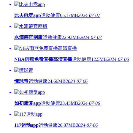
比夫电竞app
运动健康
65.17MB
2024-07-07
水滴筹官网版
运动健康
22.93MB
2024-07-07
NBA雨燕免费直播高清直播
运动健康
12.5MB
2024-07-06
懂球帝
运动健康
24.66MB
2024-07-06
如初康复app
运动健康
23.43MB
2024-07-06
117运动app
运动健康
26.87MB
2024-07-06