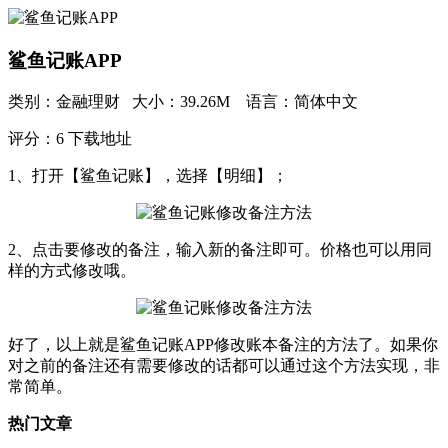
鲨鱼记账APP
类别：金融理财 大小：39.26M 语言：简体中文
评分：6 下载地址
1、打开【鲨鱼记账】，选择【明细】；
2、点击要修改的备注，输入新的备注即可。价格也可以用同
样的方式修改哦。
好了，以上就是鲨鱼记账APP修改账本备注的方法了。如果你
对之前的备注还有需要修改的话都可以通过这个方法实现，非
常简单。
热门文章