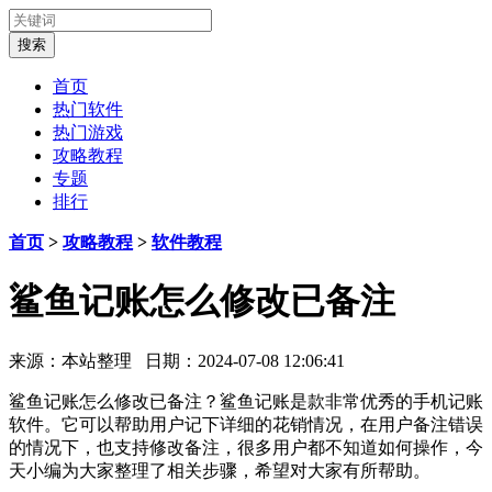
首页
热门软件
热门游戏
攻略教程
专题
排行
首页
>
攻略教程
>
软件教程
鲨鱼记账怎么修改已备注
来源：本站整理 日期：2024-07-08 12:06:41
鲨鱼记账怎么修改已备注？鲨鱼记账是款非常优秀的手机记账
软件。它可以帮助用户记下详细的花销情况，在用户备注错误
的情况下，也支持修改备注，很多用户都不知道如何操作，今
天小编为大家整理了相关步骤，希望对大家有所帮助。