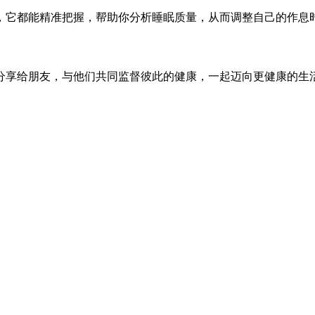
，它都能精准把握，帮助你分析睡眠质量，从而调整自己的作息
分享给朋友，与他们共同监督彼此的健康，一起迈向更健康的生