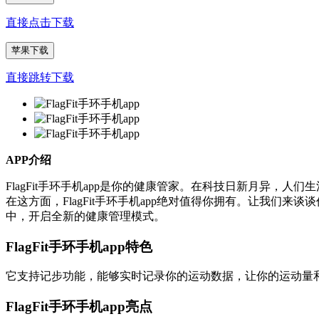
直接点击下载
苹果下载
直接跳转下载
APP介绍
FlagFit手环手机app是你的健康管家。在科技日新月异
在这方面，FlagFit手环手机app绝对值得你拥有。让我们来
中，开启全新的健康管理模式。
FlagFit手环手机app特色
它支持记步功能，能够实时记录你的运动数据，让你的运动量
FlagFit手环手机app亮点