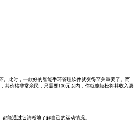
要一环。此时，一款好的智能手环管理软件就变得至关重要了。而
app，其价格非常亲民，只需要100元以内，你就能轻松将其收入囊
，都能通过它清晰地了解自己的运动情况。