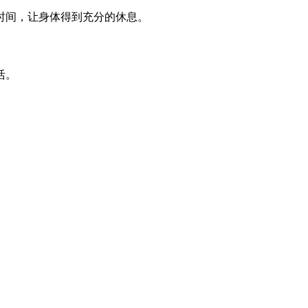
时间，让身体得到充分的休息。
活。