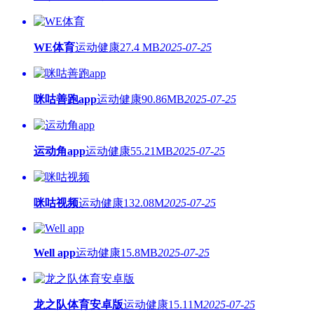
WE体育
运动健康
27.4 MB
2025-07-25
咪咕善跑app
运动健康
90.86MB
2025-07-25
运动角app
运动健康
55.21MB
2025-07-25
咪咕视频
运动健康
132.08M
2025-07-25
Well app
运动健康
15.8MB
2025-07-25
龙之队体育安卓版
运动健康
15.11M
2025-07-25