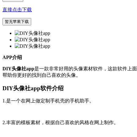
直接点击下载
暂无苹果下载
APP介绍
DIY头像社app
是一款非常好用的头像素材软件，这款软件上面
帮助你更好的找到自己喜欢的头像。
DIY头像社app软件介绍
1.是一个在网上做定制手机壳的手机助手。
2.丰富的模板素材，根据自己喜欢的风格在网上制作。