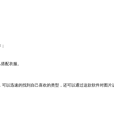
作；
己搭配衣服。
，可以迅速的找到自己喜欢的类型，还可以通过这款软件对图片