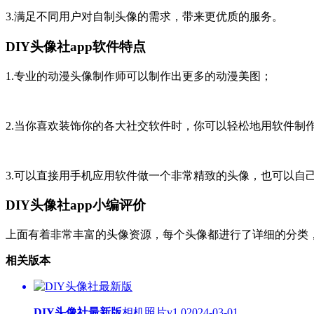
3.满足不同用户对自制头像的需求，带来更优质的服务。
DIY头像社app软件特点
1.专业的动漫头像制作师可以制作出更多的动漫美图；
2.当你喜欢装饰你的各大社交软件时，你可以轻松地用软件制
3.可以直接用手机应用软件做一个非常精致的头像，也可以自
DIY头像社app小编评价
上面有着非常丰富的头像资源，每个头像都进行了详细的分类
相关版本
DIY头像社最新版
相机照片
v1.0
2024-03-01