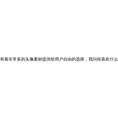
有着非常多的头像素材提供给用户自由的选择，我问你喜欢什么