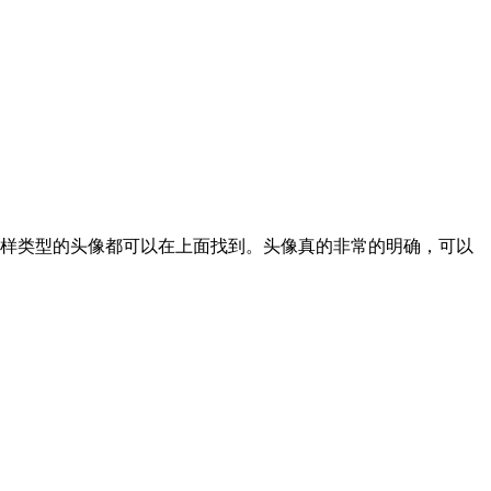
样类型的头像都可以在上面找到。头像真的非常的明确，可以