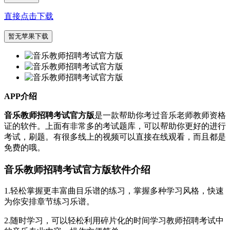
直接点击下载
暂无苹果下载
APP介绍
音乐教师招聘考试官方版
是一款帮助你考过音乐老师教师资格
证的软件。上面有非常多的考试题库，可以帮助你更好的进行
考试，刷题。有很多线上的视频可以直接在线观看，而且都是
免费的哦。
音乐教师招聘考试官方版软件介绍
1.轻松掌握更丰富曲目乐谱的练习，掌握多种学习风格，快速
为你安排章节练习乐谱。
2.随时学习，可以轻松利用碎片化的时间学习教师招聘考试中