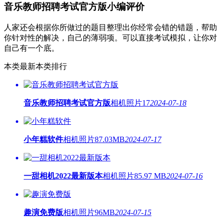
音乐教师招聘考试官方版小编评价
人家还会根据你所做过的题目整理出你经常会错的错题，帮助
你针对性的解决，自己的薄弱项。可以直接考试模拟，让你对
自己有一个底。
本类最新
本类排行
音乐教师招聘考试官方版
相机照片
17
2024-07-18
小年糕软件
相机照片
87.03MB
2024-07-17
一甜相机2022最新版本
相机照片
85.97 MB
2024-07-16
趣演免费版
相机照片
96MB
2024-07-15