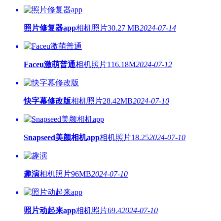
照片修复器app
相机照片
30.27 MB
2024-07-14
Faceu激萌普通
相机照片
116.18M
2024-07-12
快字幕修改版
相机照片
28.42MB
2024-07-10
Snapseed美颜相机app
相机照片
18.25
2024-07-10
趣演
相机照片
96MB
2024-07-10
照片动起来app
相机照片
69.4
2024-07-10