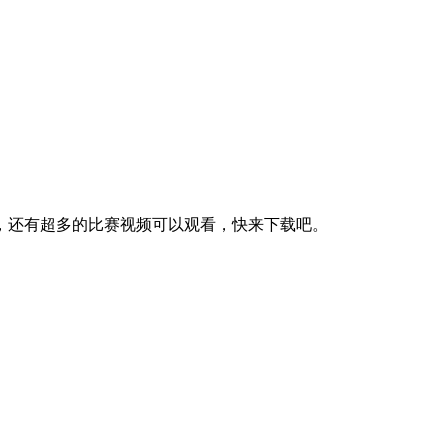
，还有超多的比赛视频可以观看，快来下载吧。