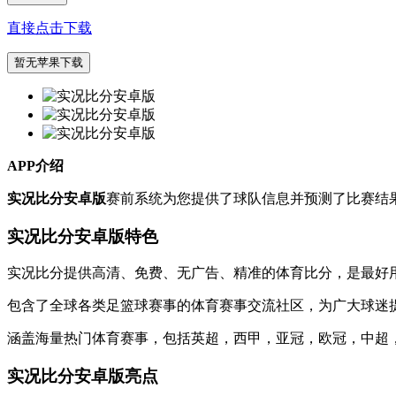
直接点击下载
暂无苹果下载
APP介绍
实况比分安卓版
赛前系统为您提供了球队信息并预测了比赛结
实况比分安卓版特色
实况比分提供高清、免费、无广告、精准的体育比分，是最好
包含了全球各类足篮球赛事的体育赛事交流社区，为广大球迷
涵盖海量热门体育赛事，包括英超，西甲，亚冠，欧冠，中超，
实况比分安卓版亮点