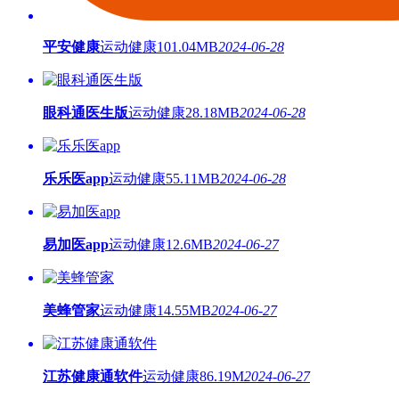
平安健康
运动健康
101.04MB
2024-06-28
眼科通医生版
运动健康
28.18MB
2024-06-28
乐乐医app
运动健康
55.11MB
2024-06-28
易加医app
运动健康
12.6MB
2024-06-27
美蜂管家
运动健康
14.55MB
2024-06-27
江苏健康通软件
运动健康
86.19M
2024-06-27