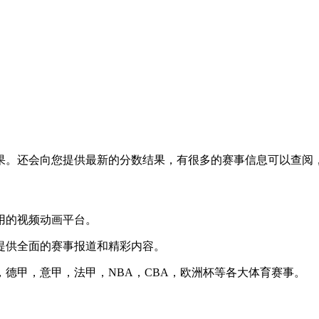
果。还会向您提供最新的分数结果，有很多的赛事信息可以查阅
用的视频动画平台。
提供全面的赛事报道和精彩内容。
德甲，意甲，法甲，NBA，CBA，欧洲杯等各大体育赛事。