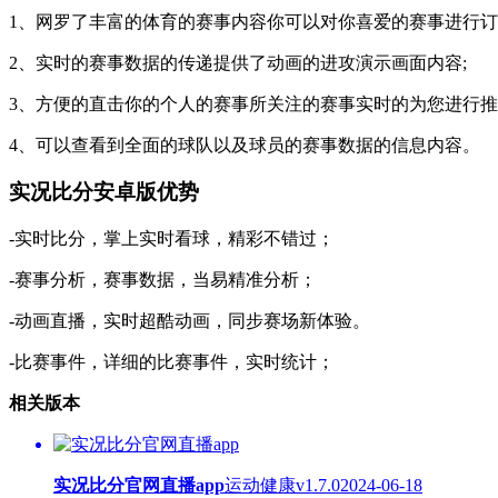
1、网罗了丰富的体育的赛事内容你可以对你喜爱的赛事进行订
2、实时的赛事数据的传递提供了动画的进攻演示画面内容;
3、方便的直击你的个人的赛事所关注的赛事实时的为您进行推
4、可以查看到全面的球队以及球员的赛事数据的信息内容。
实况比分安卓版优势
-实时比分，掌上实时看球，精彩不错过；
-赛事分析，赛事数据，当易精准分析；
-动画直播，实时超酷动画，同步赛场新体验。
-比赛事件，详细的比赛事件，实时统计；
相关版本
实况比分官网直播app
运动健康
v1.7.0
2024-06-18