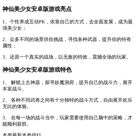
神仙美少女安卓版游戏亮点
1、个性养成互动PK，依靠自己的方式，去全面发展，成为最
强美少女；
2、众多不同的场景供你挑战，寻找各种武器，提升你的特有
属性；
3、还原一个真实的战场，以无敌的特效，震撼全场的玩家。
神仙美少女安卓版游戏特色
1、 解锁上古神器，探寻妖魔洞府，提升自己的战斗力，展开
丰富战斗。
2、 各种不同武将之间有十分独特的战斗方式，自由展开欢乐
无比的体验。
3、 在每一场的战斗当中，玩家需要使用自己脑中的策略，才
能顺利获胜。
本类最新
本类排行