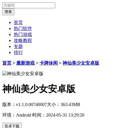
首页
热门软件
热门游戏
攻略教程
专题
排行
首页
>
最新游戏
>
卡牌休闲
>
神仙美少女安卓版
神仙美少女安卓版
版本：v1.1.0.00740007
大小：363.43MB
环境：Android
时间：2024-05-31 13:29:20
安卓下载