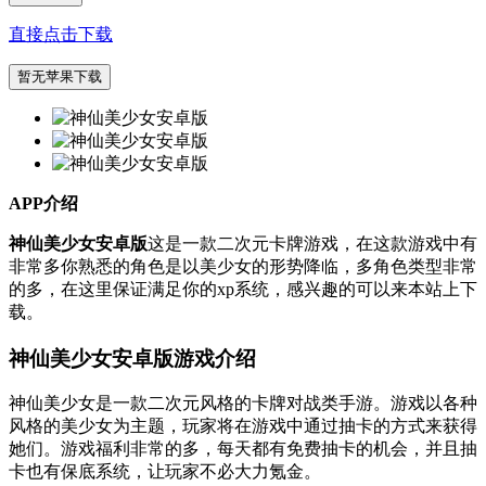
直接点击下载
暂无苹果下载
APP介绍
神仙美少女安卓版
这是一款二次元卡牌游戏，在这款游戏中有
非常多你熟悉的角色是以美少女的形势降临，多角色类型非常
的多，在这里保证满足你的xp系统，感兴趣的可以来本站上下
载。
神仙美少女安卓版游戏介绍
神仙美少女是一款二次元风格的卡牌对战类手游。游戏以各种
风格的美少女为主题，玩家将在游戏中通过抽卡的方式来获得
她们。游戏福利非常的多，每天都有免费抽卡的机会，并且抽
卡也有保底系统，让玩家不必大力氪金。