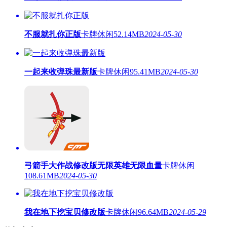
不服就扎你正版
卡牌休闲
52.14MB
2024-05-30
一起来收弹珠最新版
卡牌休闲
95.41MB
2024-05-30
弓箭手大作战修改版无限英雄无限血量
卡牌休闲
108.61MB
2024-05-30
我在地下挖宝贝修改版
卡牌休闲
96.64MB
2024-05-29