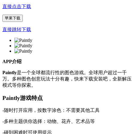
直接点击下载
苹果下载
直接跳转下载
APP介绍
Paintly
是一个全球都流行性的图色游戏。全球用户超过一千
万。多种图色创意玩法十分有趣，快来下载安装吧，全新解压
模式等你探索。
Paintly游戏特点
-随时打开应用，按数字涂色：不需要其他工具
-多种主题供你选择：动物、花卉、艺术品等
-碰到困难时可使用提示