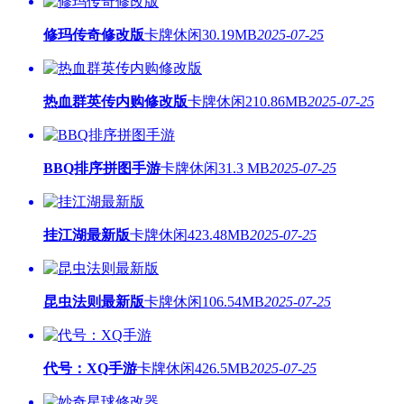
修玛传奇修改版
卡牌休闲
30.19MB
2025-07-25
热血群英传内购修改版
卡牌休闲
210.86MB
2025-07-25
BBQ排序拼图手游
卡牌休闲
31.3 MB
2025-07-25
挂江湖最新版
卡牌休闲
423.48MB
2025-07-25
昆虫法则最新版
卡牌休闲
106.54MB
2025-07-25
代号：XQ手游
卡牌休闲
426.5MB
2025-07-25