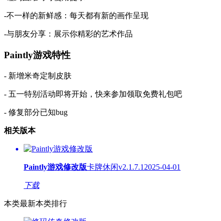
-不一样的新鲜感：每天都有新的画作呈现
-与朋友分享：展示你精彩的艺术作品
Paintly游戏特性
- 新增米奇定制皮肤
- 五一特别活动即将开始，快来参加领取免费礼包吧
- 修复部分已知bug
相关版本
Paintly游戏修改版
卡牌休闲
v2.1.7.1
2025-04-01
下载
本类最新
本类排行