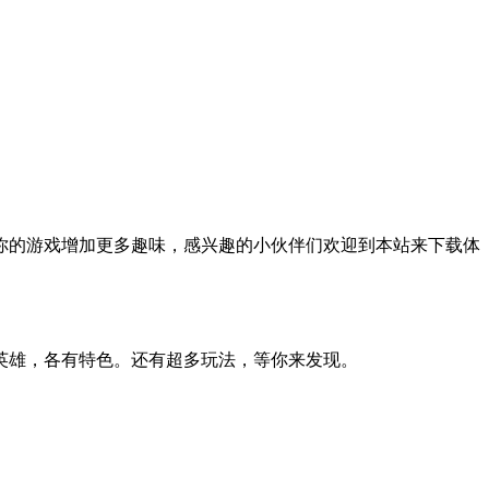
你的游戏增加更多趣味，感兴趣的小伙伴们欢迎到本站来下载体
英雄，各有特色。还有超多玩法，等你来发现。