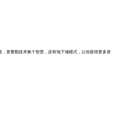
值，更要勤技术换个智慧，还有地下城模式，让你获得更多资