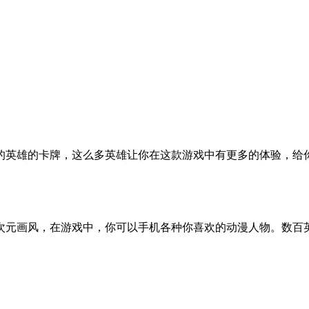
的英雄的卡牌，这么多英雄让你在这款游戏中有更多的体验，给
次元画风，在游戏中，你可以手机各种你喜欢的动漫人物。数百