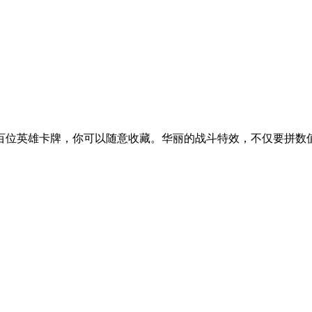
百位英雄卡牌，你可以随意收藏。华丽的战斗特效，不仅要拼数