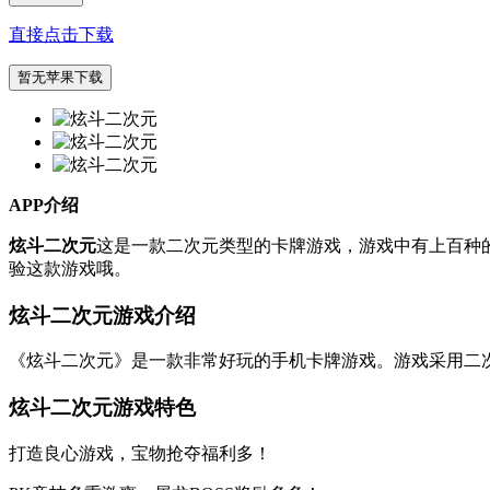
直接点击下载
暂无苹果下载
APP介绍
炫斗二次元
这是一款二次元类型的卡牌游戏，游戏中有上百种
验这款游戏哦。
炫斗二次元游戏介绍
《炫斗二次元》是一款非常好玩的手机卡牌游戏。游戏采用二
炫斗二次元游戏特色
打造良心游戏，宝物抢夺福利多！