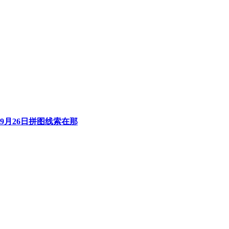
9月26日拼图线索在那