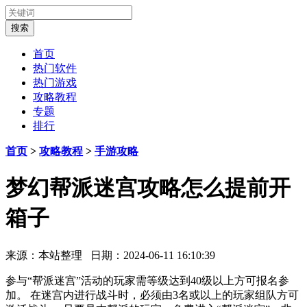
首页
热门软件
热门游戏
攻略教程
专题
排行
首页
>
攻略教程
>
手游攻略
梦幻帮派迷宫攻略怎么提前开
箱子
来源：本站整理 日期：2024-06-11 16:10:39
参与“帮派迷宫”活动的玩家需等级达到40级以上方可报名参
加。 在迷宫内进行战斗时，必须由3名或以上的玩家组队方可