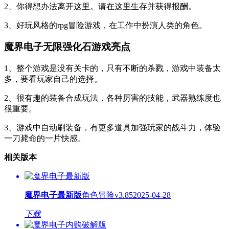
2、你得想办法离开这里。请在这里生存并获得报酬。
3、好玩风格的rpg冒险游戏，在工作中扮演人类的角色。
魔界电子无限强化石游戏亮点
1、整个游戏是没有关卡的，只有不断的杀戮，游戏中装备太
多，要看玩家自己的选择。
2、很有趣的装备合成玩法，各种厉害的技能，武器熟练度也
很重要。
3、游戏中自动刷装备，有更多道具加强玩家的战斗力，体验
一刀毙命的一片快感。
相关版本
魔界电子最新版
角色冒险
v3.85
2025-04-28
下载