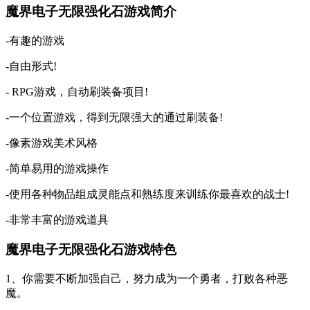
魔界电子无限强化石游戏简介
-有趣的游戏
-自由形式!
- RPG游戏，自动刷装备项目!
-一个位置游戏，得到无限强大的通过刷装备!
-像素游戏美术风格
-简单易用的游戏操作
-使用各种物品组成灵能点和熟练度来训练你最喜欢的战士!
-非常丰富的游戏道具
魔界电子无限强化石游戏特色
1、你需要不断加强自己，努力成为一个勇者，打败各种恶
魔。