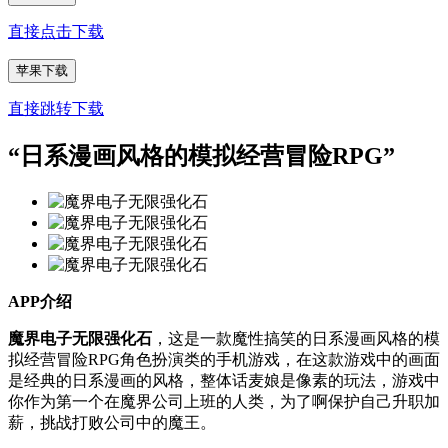
直接点击下载
苹果下载
直接跳转下载
“
日系漫画风格的模拟经营冒险RPG
”
APP介绍
魔界电子无限强化石
，这是一款魔性搞笑的日系漫画风格的模
拟经营冒险RPG角色扮演类的手机游戏，在这款游戏中的画面
是经典的日系漫画的风格，整体话麦娘是像素的玩法，游戏中
你作为第一个在魔界公司上班的人类，为了啊保护自己升职加
薪，挑战打败公司中的魔王。