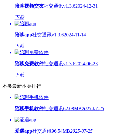
陪聊视频交友
社交通讯
v1.3.6
2024-12-31
下载
陪聊app
社交通讯
v1.3.6
2024-11-14
下载
陪聊免费软件
社交通讯
v1.3.6
2024-06-23
下载
本类最新
本类排行
陪聊手机软件
社交通讯
62.08MB
2025-07-25
爱遇app
社交通讯
96.54MB
2025-07-25