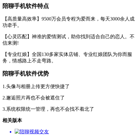
陪聊手机软件特点
【高质量高效率】9500万会员专程为爱而来，每天3000余人成
功牵手。
【心灵匹配】神准的爱情测试，助你找到适合自己的恋人。不
信来测!
【专业红娘】全国130多家实体店铺、专业红娘团队为你而服
务，情感路上不走弯路。
陪聊手机软件优势
1.头像与相册上传更方便快捷了
2.邂逅照片再也不会被遮住了
3.系统权限统一管理，再也不会找不着北了
相关版本