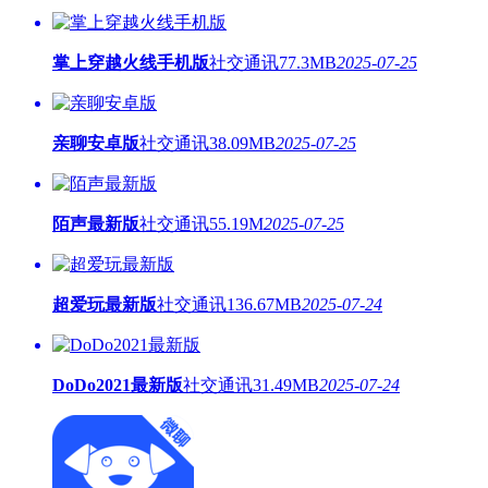
掌上穿越火线手机版
社交通讯
77.3MB
2025-07-25
亲聊安卓版
社交通讯
38.09MB
2025-07-25
陌声最新版
社交通讯
55.19M
2025-07-25
超爱玩最新版
社交通讯
136.67MB
2025-07-24
DoDo2021最新版
社交通讯
31.49MB
2025-07-24