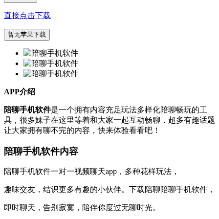
直接点击下载
暂无苹果下载
APP介绍
陪聊手机软件
是一个拥有内容充足玩法多样化陪聊畅玩的工
具，很多妹子在这里等着和大家一起互动畅聊，超多有趣话题
让大家拥有聊不完的内容，快来体验看看吧！
陪聊手机软件内容
陪聊手机软件一对一视频聊天app，多种花样玩法，
趣味交友，结识更多有趣的小伙伴。下载陪聊陪聊手机软件，
即时聊天，告别寂寞，陪伴你度过无聊时光。