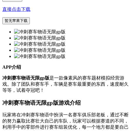
直接点击下载
暂无苹果下载
APP介绍
冲刺赛车物语无限gp版
是一款像素风的赛车题材模拟经营游
戏。除了团队和赛车手，车辆是赛车最重要的东西，速度耐久
等等，试着夺冠吧！
冲刺赛车物语无限gp版游戏介绍
玩家将在冲刺赛车物语中扮演一名赛车俱乐部老板，通过不断
的努力赢取比赛壮大自己的车队，玩家可以根据赛道的不同，
利用手中的零部件进行赛车组装优化，每一个地方都是要自己