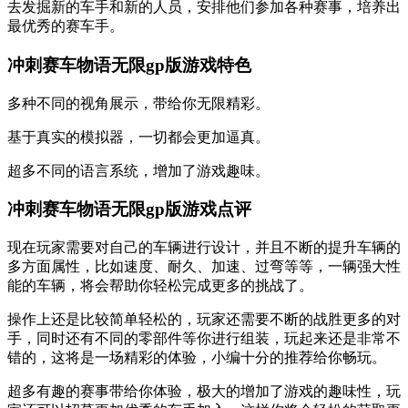
去发掘新的车手和新的人员，安排他们参加各种赛事，培养出
最优秀的赛车手。
冲刺赛车物语无限gp版游戏特色
多种不同的视角展示，带给你无限精彩。
基于真实的模拟器，一切都会更加逼真。
超多不同的语言系统，增加了游戏趣味。
冲刺赛车物语无限gp版游戏点评
现在玩家需要对自己的车辆进行设计，并且不断的提升车辆的
多方面属性，比如速度、耐久、加速、过弯等等，一辆强大性
能的车辆，将会帮助你轻松完成更多的挑战了。
操作上还是比较简单轻松的，玩家还需要不断的战胜更多的对
手，同时还有不同的零部件等你进行组装，玩起来还是非常不
错的，这将是一场精彩的体验，小编十分的推荐给你畅玩。
超多有趣的赛事带给你体验，极大的增加了游戏的趣味性，玩