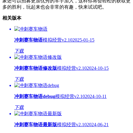
家还可以招募更加优秀的车手加入，这样你将会轻松的获取更
多的胜利，玩起来也会非常的有趣，快来试试吧。
相关版本
冲刺赛车物语
模拟经营
v2.10
2025-01-15
下载
冲刺赛车物语修改版
模拟经营
v2.10
2024-10-15
下载
冲刺赛车物语debug
模拟经营
v2.10
2024-10-11
下载
冲刺赛车物语最新版
模拟经营
v2.10
2024-06-21