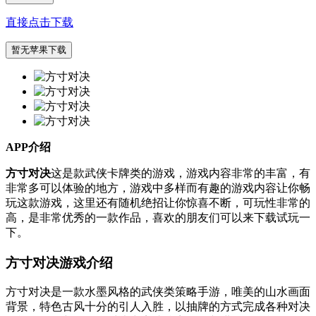
直接点击下载
暂无苹果下载
APP介绍
方寸对决
这是款武侠卡牌类的游戏，游戏内容非常的丰富，有
非常多可以体验的地方，游戏中多样而有趣的游戏内容让你畅
玩这款游戏，这里还有随机绝招让你惊喜不断，可玩性非常的
高，是非常优秀的一款作品，喜欢的朋友们可以来下载试玩一
下。
方寸对决游戏介绍
方寸对决是一款水墨风格的武侠类策略手游，唯美的山水画面
背景，特色古风十分的引人入胜，以抽牌的方式完成各种对决