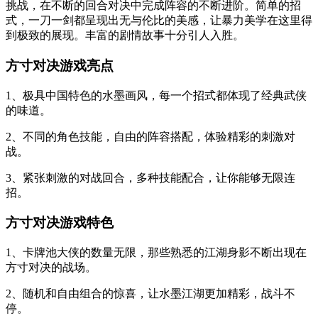
挑战，在不断的回合对决中完成阵容的不断进阶。简单的招
式，一刀一剑都呈现出无与伦比的美感，让暴力美学在这里得
到极致的展现。丰富的剧情故事十分引人入胜。
方寸对决游戏亮点
1、极具中国特色的水墨画风，每一个招式都体现了经典武侠
的味道。
2、不同的角色技能，自由的阵容搭配，体验精彩的刺激对
战。
3、紧张刺激的对战回合，多种技能配合，让你能够无限连
招。
方寸对决游戏特色
1、卡牌池大侠的数量无限，那些熟悉的江湖身影不断出现在
方寸对决的战场。
2、随机和自由组合的惊喜，让水墨江湖更加精彩，战斗不
停。