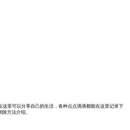
户在这里可以分享自己的生活，各种点点滴滴都能在这里记录下
删除方法介绍。