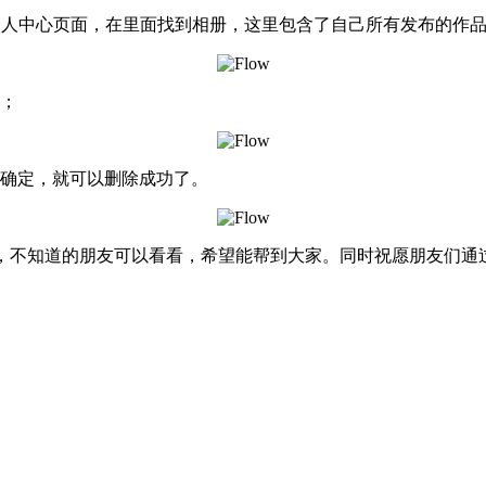
入个人中心页面，在里面找到相册，这里包含了自己所有发布的作
钮；
击确定，就可以删除成功了。
绍，不知道的朋友可以看看，希望能帮到大家。同时祝愿朋友们