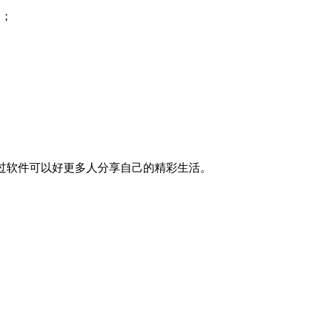
品；
通过软件可以好更多人分享自己的精彩生活。