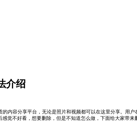
方法介绍
优质的内容分享平台，无论是照片和视频都可以在这里分享。用
后感觉不好看，想要删除，但是不知道怎么做，下面给大家带来