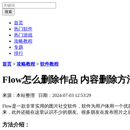
首页
热门软件
热门游戏
攻略教程
专题
排行
首页
>
攻略教程
>
软件教程
Flow怎么删除作品 内容删除
来源：本站整理 日期：2024-07-03 12:53:29
Flow是一款非常实用的图片社交软件，软件为用户体用一个
来，此外还能在这里认识不少的朋友。很多朋友在发布照片之
方法介绍：