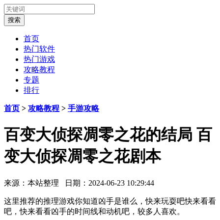
首页
热门软件
热门游戏
攻略教程
专题
排行
首页
>
攻略教程
>
手游攻略
百变大侦探凋零之花的结局 百
变大侦探凋零之花剧本
来源：本站整理 日期：2024-06-23 10:29:44
这里推荐的推理游戏你知道凶手是谁么，快来玩耍吧快来看看
吧，快来看看凶手的时间线和动机吧，较多人喜欢。