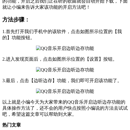
的功能，开启之后我们正在听的歌曲就会自动开始下载，下面
就让小编来告诉大家该功能的开启方法吧！
方法步骤：
1.首先打开我们手机中的该软件，点击如图所示位置的【我
的】功能按钮。
2.进入发现页面后，点击如图所示位置的【设置】按钮。
3.最后，点击【边听边存】功能，我们即可开启该功能了。
以上就是小编今天为大家带来的QQ音乐开启边听边存功能的
具体操作方法了，还不会的用户快点按照小编说的方法去试试
吧，希望这篇文章可以帮助到大家。
热门文章