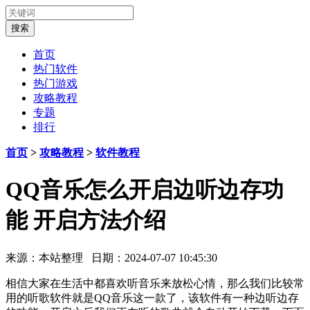
首页
热门软件
热门游戏
攻略教程
专题
排行
首页
>
攻略教程
>
软件教程
QQ音乐怎么开启边听边存功
能 开启方法介绍
来源：本站整理 日期：2024-07-07 10:45:30
相信大家在生活中都喜欢听音乐来放松心情，那么我们比较常
用的听歌软件就是QQ音乐这一款了，该软件有一种边听边存